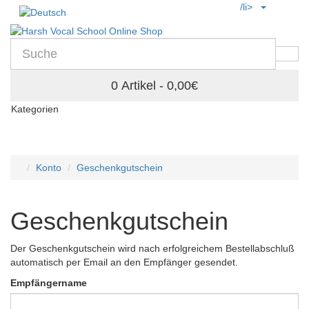
/li>
0 Artikel - 0,00€
Kategorien
Konto
Geschenkgutschein
Geschenkgutschein
Der Geschenkgutschein wird nach erfolgreichem Bestellabschluß
automatisch per Email an den Empfänger gesendet.
Empfängername