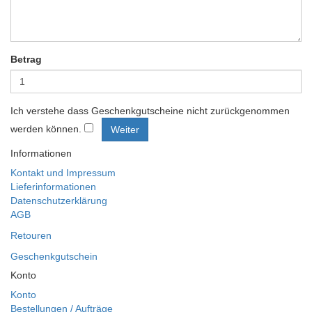
Betrag
Ich verstehe dass Geschenkgutscheine nicht zurückgenommen
werden können.
Informationen
Kontakt und Impressum
Lieferinformationen
Datenschutzerklärung
AGB
Retouren
Geschenkgutschein
Konto
Konto
Bestellungen / Aufträge