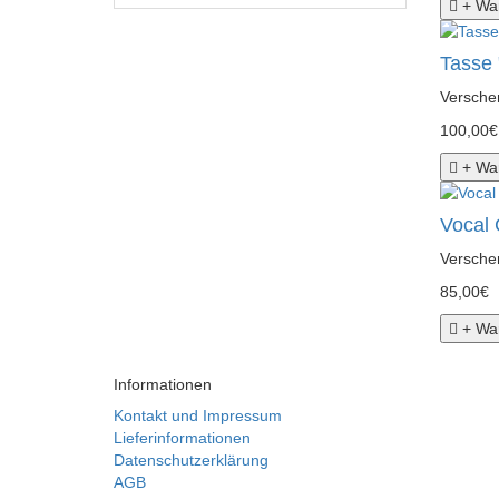
+ Wa
Tasse 
Verschen
100,00€
+ Wa
Vocal 
Verschen
85,00€
+ Wa
Informationen
Kontakt und Impressum
Lieferinformationen
Datenschutzerklärung
AGB