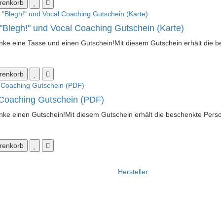
renkorb
"Blegh!" und Vocal Coaching Gutschein (Karte)
ke eine Tasse und einen Gutschein!Mit diesem Gutschein erhält die b
renkorb
Coaching Gutschein (PDF)
ke einen Gutschein!Mit diesem Gutschein erhält die beschenkte Person
renkorb
Hersteller