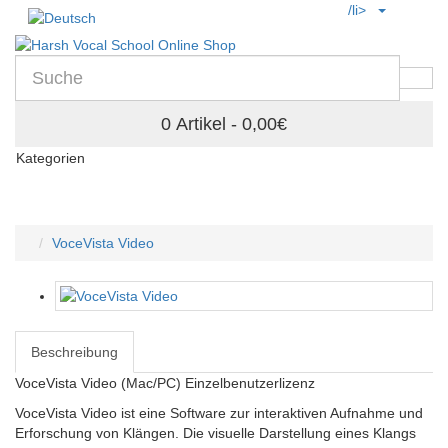
/li>
0 Artikel - 0,00€
Kategorien
VoceVista Video
Beschreibung
VoceVista Video (Mac/PC) Einzelbenutzerlizenz
VoceVista Video ist eine Software zur interaktiven Aufnahme und
Erforschung von Klängen. Die visuelle Darstellung eines Klangs