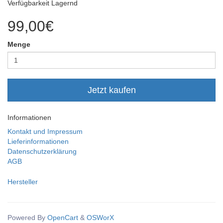
Verfügbarkeit Lagernd
99,00€
Menge
Jetzt kaufen
Informationen
Kontakt und Impressum
Lieferinformationen
Datenschutzerklärung
AGB
Hersteller
Powered By
OpenCart
&
OSWorX