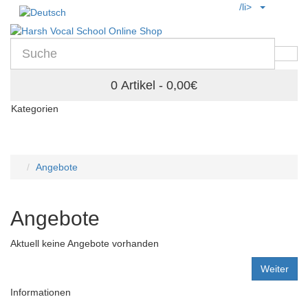
/li>
0 Artikel - 0,00€
Kategorien
Angebote
Angebote
Aktuell keine Angebote vorhanden
Weiter
Informationen