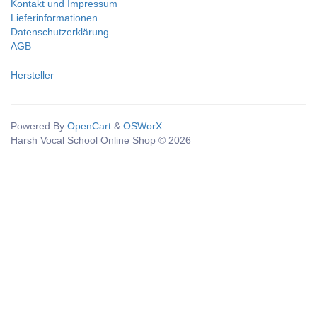
Kontakt und Impressum
Lieferinformationen
Datenschutzerklärung
AGB
Hersteller
Powered By
OpenCart
&
OSWorX
Harsh Vocal School Online Shop © 2026